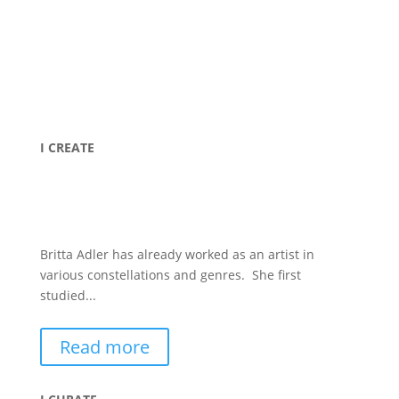
I CREATE
Britta Adler has already worked as an artist in
various constellations and genres. She first
studied...
Read more