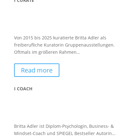
I CURATE
Von 2015 bis 2025 kuratierte Britta Adler als
freiberufliche Kuratorin Gruppenausstellungen.
Oftmals im größeren Rahmen…
Read more
I COACH
Britta Adler ist Diplom-Psychologin, Business- &
Mindset-Coach und SPIEGEL Bestseller Autorin…