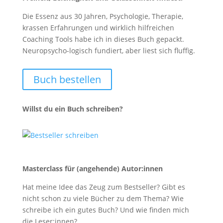
Die Essenz aus 30 Jahren, Psychologie, Therapie,
krassen Erfahrungen und wirklich hilfreichen
Coaching Tools habe ich in dieses Buch gepackt.
Neuropsycho-logisch fundiert, aber liest sich fluffig.
Buch bestellen
Willst du ein Buch schreiben?
Masterclass für (angehende) Autor:innen
Hat meine Idee das Zeug zum Bestseller? Gibt es
nicht schon zu viele Bücher zu dem Thema? Wie
schreibe ich ein gutes Buch? Und wie finden mich
die Leser:innen?