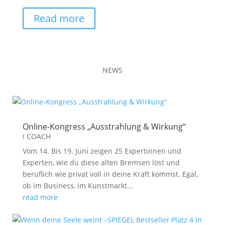
Read more
NEWS
Online-Kongress „Ausstrahlung & Wirkung“
I COACH
Vom 14. Bis 19. Juni zeigen 25 Expertinnen und
Experten, wie du diese alten Bremsen löst und
beruflich wie privat voll in deine Kraft kommst. Egal,
ob im Business, im Kunstmarkt...
read more