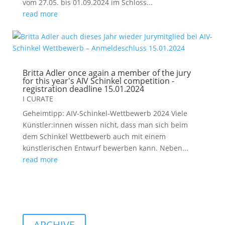
vom 27.05. bis 01.09.2024 im Schloss...
read more
Britta Adler once again a member of the jury
for this year's AIV Schinkel competition -
registration deadline 15.01.2024
I CURATE
Geheimtipp: AIV-Schinkel-Wettbewerb 2024 Viele
Künstler:innen wissen nicht, dass man sich beim
dem Schinkel Wettbewerb auch mit einem
künstlerischen Entwurf bewerben kann. Neben...
read more
ARCHIVE