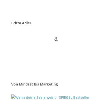
Britta Adler
Von Mindset bis Marketing