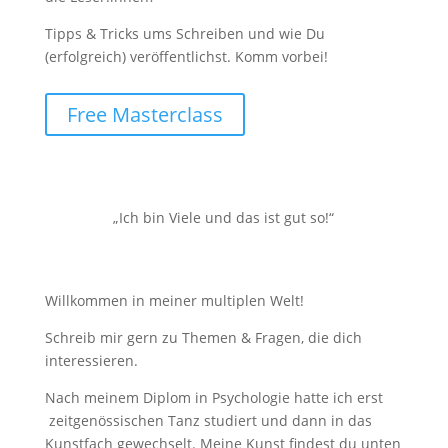
Tipps & Tricks ums Schreiben und wie Du
(erfolgreich) veröffentlichst. Komm vorbei!
Free Masterclass
„Ich bin Viele und das ist gut so!“
Willkommen in meiner multiplen Welt!
Schreib mir gern zu Themen & Fragen, die dich
interessieren.
Nach meinem Diplom in Psychologie hatte ich erst
zeitgenössischen Tanz studiert und dann in das
Kunstfach gewechselt. Meine Kunst findest du unten