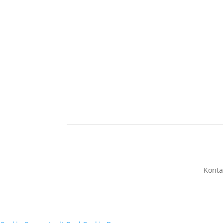
Konta