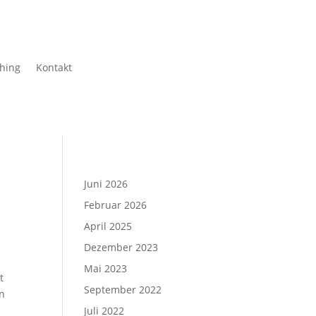
hing
Kontakt
Juni 2026
Februar 2026
April 2025
Dezember 2023
Mai 2023
t
September 2022
en
Juli 2022