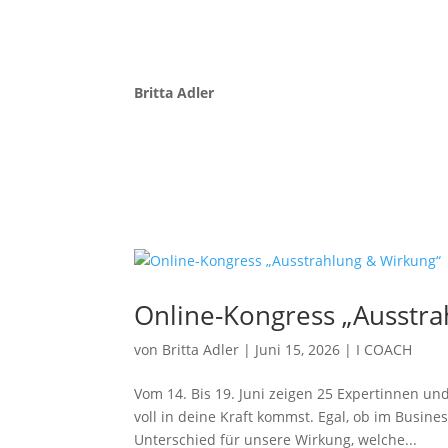
Britta Adler
Online-Kongress „Ausstra
von
Britta Adler
|
Juni 15, 2026
|
I COACH
Vom 14. Bis 19. Juni zeigen 25 Expertinnen und
voll in deine Kraft kommst. Egal, ob im Busin
Unterschied für unsere Wirkung, welche...