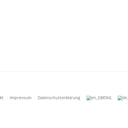
kt
Impressum
Datenschutzerklärung
ENG