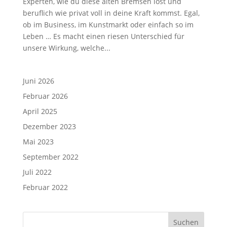
Experten, wie du diese alten Bremsen löst und
beruflich wie privat voll in deine Kraft kommst. Egal,
ob im Business, im Kunstmarkt oder einfach so im
Leben … Es macht einen riesen Unterschied für
unsere Wirkung, welche...
Juni 2026
Februar 2026
April 2025
Dezember 2023
Mai 2023
September 2022
Juli 2022
Februar 2022
Suchen