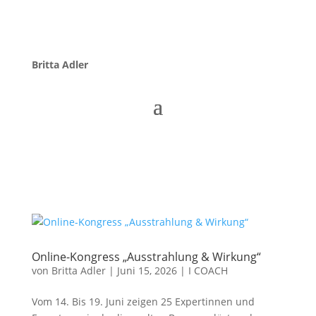
Britta Adler
Online-Kongress „Ausstrahlung & Wirkung“
von
Britta Adler
|
Juni 15, 2026
|
I COACH
Vom 14. Bis 19. Juni zeigen 25 Expertinnen und