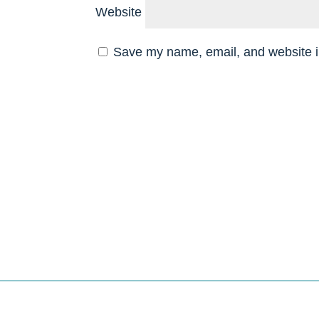
Website
Save my name, email, and website in