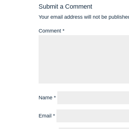
Submit a Comment
Your email address will not be publishe
Comment
*
Name
*
Email
*