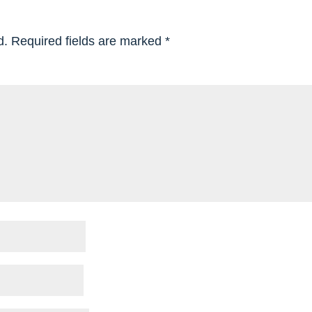
d.
Required fields are marked
*