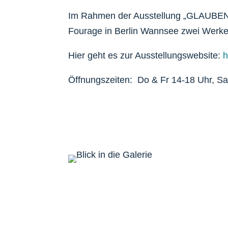
Im Rahmen der Ausstellung „GLAUBEN“ s
Fourage in Berlin Wannsee zwei We
Hier geht es zur Ausstellungswebsite:
h
Öffnungszeiten: Do & Fr 14-18 Uhr, S