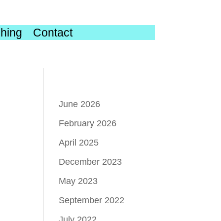
hing
Contact
June 2026
February 2026
April 2025
December 2023
May 2023
September 2022
July 2022