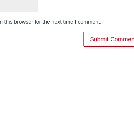
 this browser for the next time I comment.