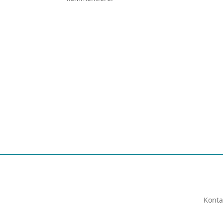
Konta