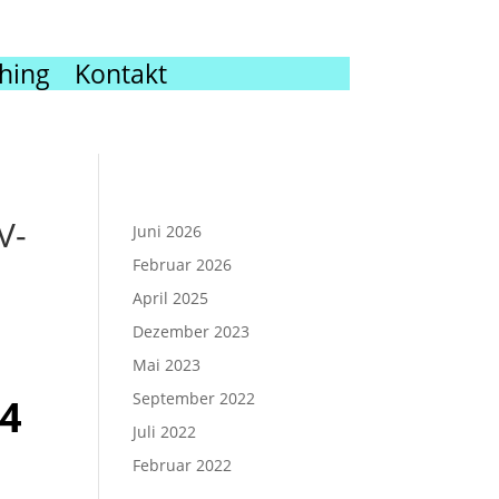
hing
Kontakt
V-
Juni 2026
Februar 2026
April 2025
Dezember 2023
Mai 2023
September 2022
24
Juli 2022
Februar 2022