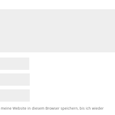
eine Website in diesem Browser speichern, bis ich wieder