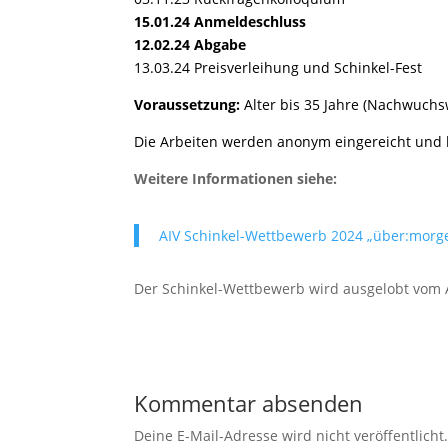
15.01.24 Anmeldeschluss
12.02.24 Abgabe
13.03.24 Preisverleihung und Schinkel-Fest
Voraussetzung:
Alter bis 35 Jahre (Nachwuch
Die Arbeiten werden anonym eingereicht und
Weitere Informationen siehe:
AIV Schinkel-Wettbewerb 2024 „über:morg
Der Schinkel-Wettbewerb wird ausgelobt vom A
Kommentar absenden
Deine E-Mail-Adresse wird nicht veröffentlicht