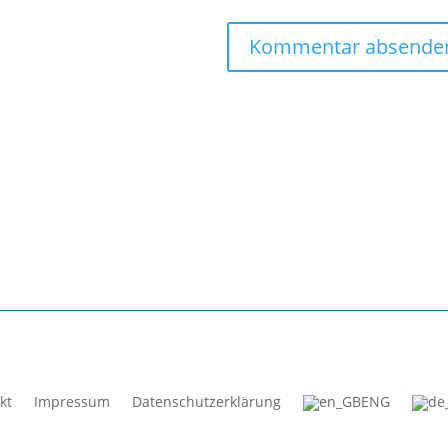
kt
Impressum
Datenschutzerklärung
ENG